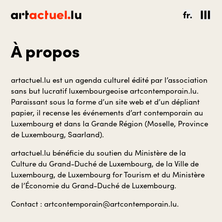
fr.
À propos
artactuel.lu est un agenda culturel édité par l’association
sans but lucratif luxembourgeoise artcontemporain.lu.
Paraissant sous la forme d’un site web et d’un dépliant
papier, il recense les événements d’art contemporain au
Luxembourg et dans la Grande Région (Moselle, Province
de Luxembourg, Saarland).
artactuel.lu bénéficie du soutien du Ministère de la
Culture du Grand-Duché de Luxembourg, de la Ville de
Luxembourg, de Luxembourg for Tourism et du Ministère
de l’Économie du Grand-Duché de Luxembourg.
Contact : artcontemporain@artcontemporain.lu.