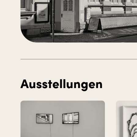
Ausstellungen