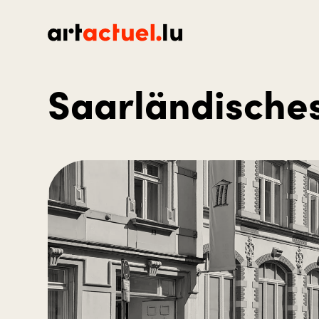
Saarländische