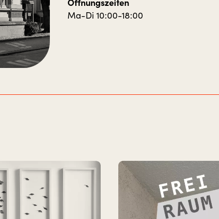
Öffnungszeiten
Ma-Di 10:00-18:00