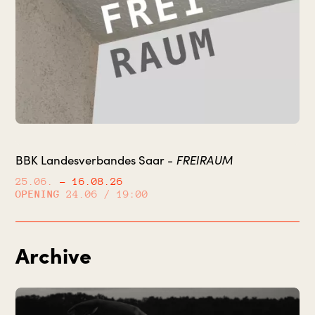
FREIRAUM
BBK Landesverbandes Saar -
25.06.
– 16.08.26
OPENING
24.06 / 19:00
Archive