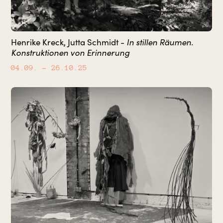
In stillen Räumen.
Henrike Kreck, Jutta Schmidt -
Konstruktionen von Erinnerung
04.09.
– 26.10.25