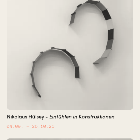
Einfühlen in Konstruktionen
Nikolaus Hülsey -
04.09.
– 26.10.25