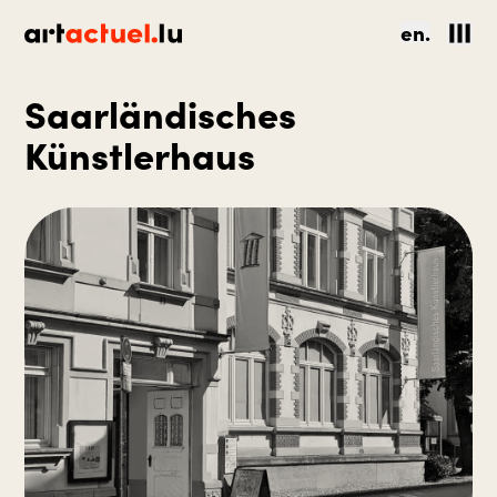
en.
Saarländisches
Künstlerhaus