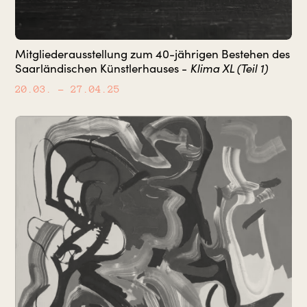
Mitgliederausstellung zum 40-jährigen Bestehen des
Klima XL (Teil 1)
Saarländischen Künstlerhauses -
20.03.
– 27.04.25