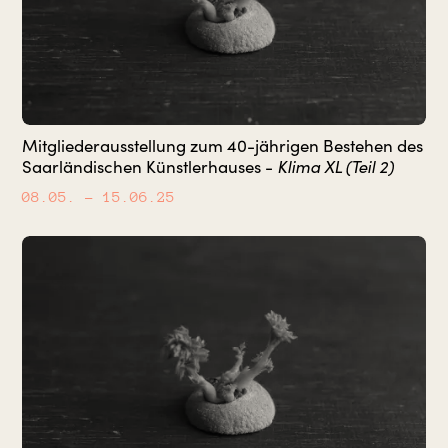
Mitgliederausstellung zum 40-jährigen Bestehen des
Klima XL (Teil 2)
Saarländischen Künstlerhauses -
08.05.
– 15.06.25