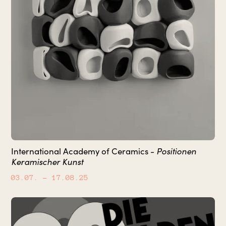
Positionen
International Academy of Ceramics -
Keramischer Kunst
03.07.
– 17.08.25