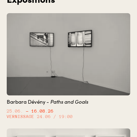
Barbara Dévény -
Paths and Goals
25.06.
– 16.08.26
VERNISSAGE
24.06 / 19:00