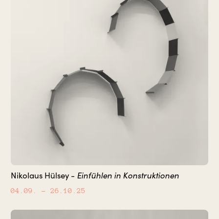
Nikolaus Hülsey -
Einfühlen in Konstruktionen
04.09.
– 26.10.25