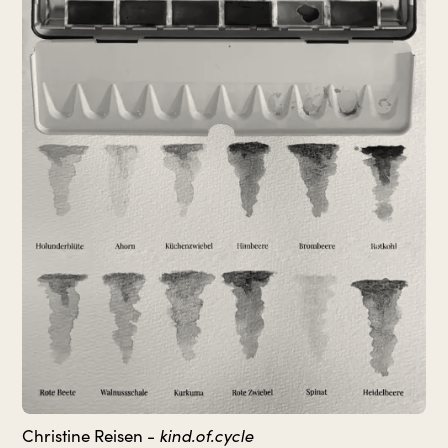
Christine Reisen -
kind.of.cycle