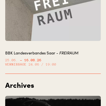
BBK Landesverbandes Saar -
FREIRAUM
25.06.
– 16.08.26
VERNISSAGE
24.06 / 19:00
Archives