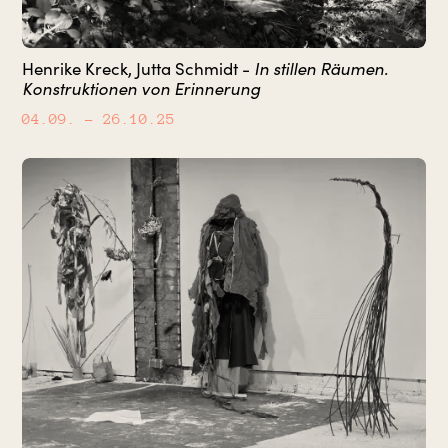
Henrike Kreck, Jutta Schmidt -
In stillen Räumen.
Konstruktionen von Erinnerung
04.09.
– 26.10.25