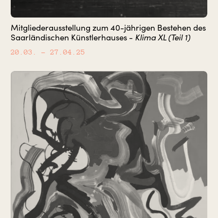
Mitgliederausstellung zum 40-jährigen Bestehen des
Saarländischen Künstlerhauses -
Klima XL (Teil 1)
20.03.
– 27.04.25