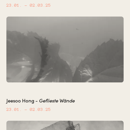
23.01.
– 02.03.25
Jeesoo Hong -
Geflieste Wände
23.01.
– 02.03.25