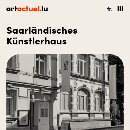
fr.
Saarländisches
Künstlerhaus