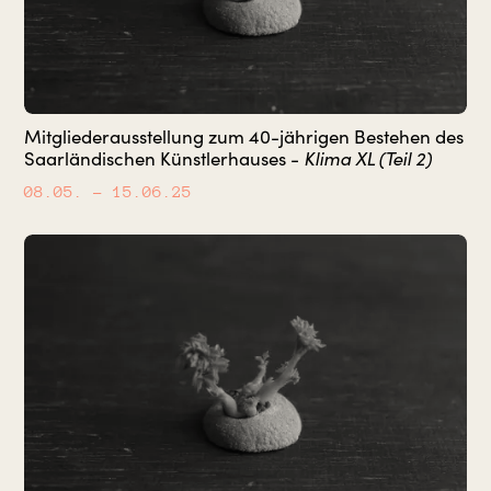
Mitgliederausstellung zum 40-jährigen Bestehen des
Saarländischen Künstlerhauses -
Klima XL (Teil 2)
08.05.
– 15.06.25