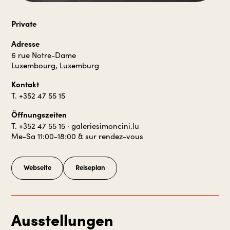
Private
Adresse
6 rue Notre-Dame
Luxembourg, Luxemburg
Kontakt
T. +352 47 55 15
Öffnungszeiten
T. +352 47 55 15 ∙ galeriesimoncini.lu
Me-Sa 11:00-18:00 & sur rendez-vous
Webseite
Reiseplan
Ausstellungen