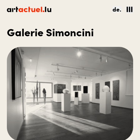
de.
Galerie Simoncini