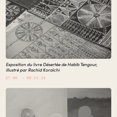
Exposition du livre Désertée de Habib Tengour,
illustré par Rachid Koraïchi
27.09.
– 09.11.24