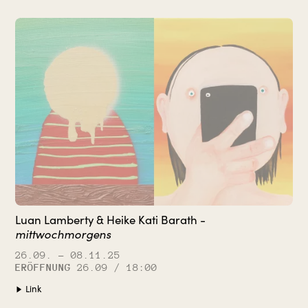
Luan Lamberty & Heike Kati Barath -
mittwochmorgens
26.09.
– 08.11.25
ERÖFFNUNG
26.09 / 18:00
Link