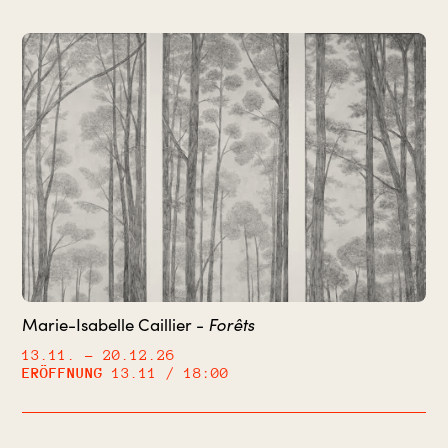
Forêts
Marie-Isabelle Caillier -
13.11.
– 20.12.26
ERÖFFNUNG
13.11 / 18:00