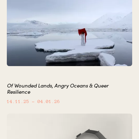
Of Wounded Lands, Angry Oceans & Queer
Resilience
14.11.25
– 04.01.26