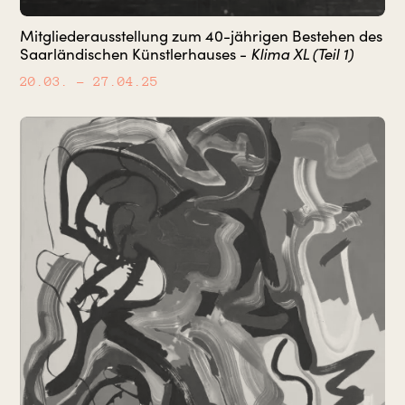
Mitgliederausstellung zum 40-jährigen Bestehen des
Saarländischen Künstlerhauses -
Klima XL (Teil 1)
20.03.
– 27.04.25