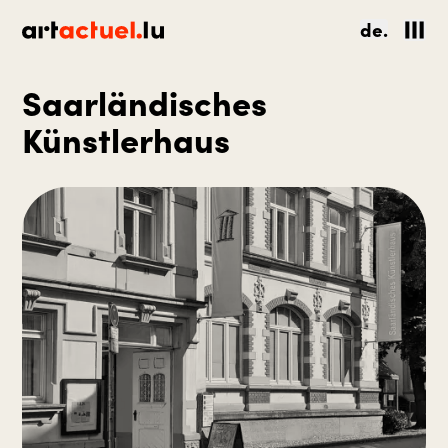
de.
Saarländisches
Künstlerhaus