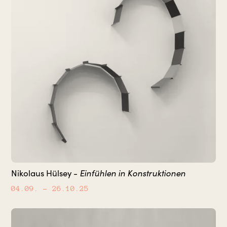
Nikolaus Hülsey -
Einfühlen in Konstruktionen
04.09.
– 26.10.25