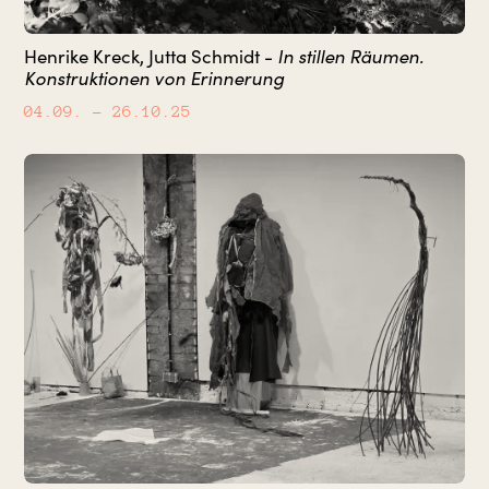
Henrike Kreck, Jutta Schmidt -
In stillen Räumen.
Konstruktionen von Erinnerung
04.09.
– 26.10.25