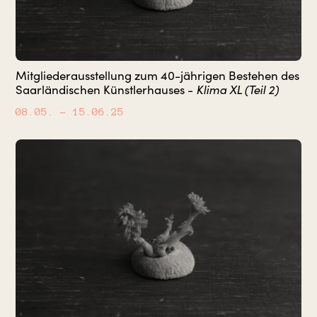
Mitgliederausstellung zum 40-jährigen Bestehen des
Saarländischen Künstlerhauses -
Klima XL (Teil 2)
08.05.
– 15.06.25