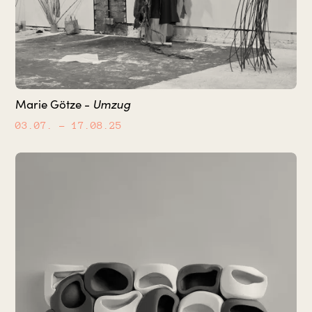
Umzug
Marie Götze -
03.07.
– 17.08.25