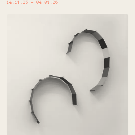
14.11.25
– 04.01.26