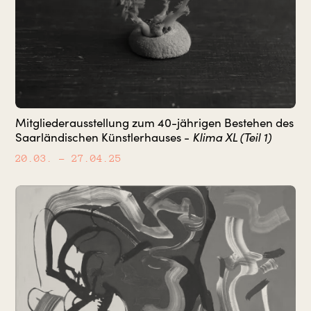
Mitgliederausstellung zum 40-jährigen Bestehen des
Klima XL (Teil 1)
Saarländischen Künstlerhauses -
20.03.
– 27.04.25