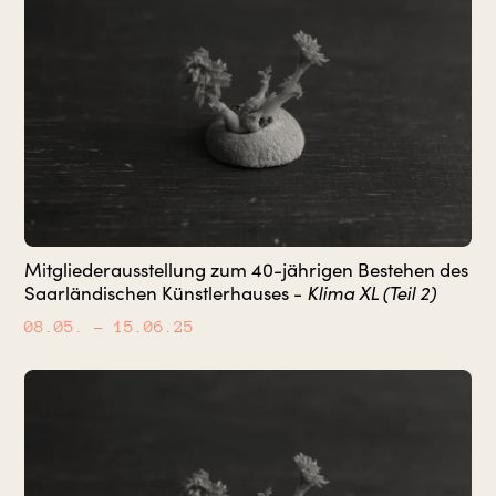
Mitgliederausstellung zum 40-jährigen Bestehen des
Klima XL (Teil 2)
Saarländischen Künstlerhauses -
08.05.
– 15.06.25