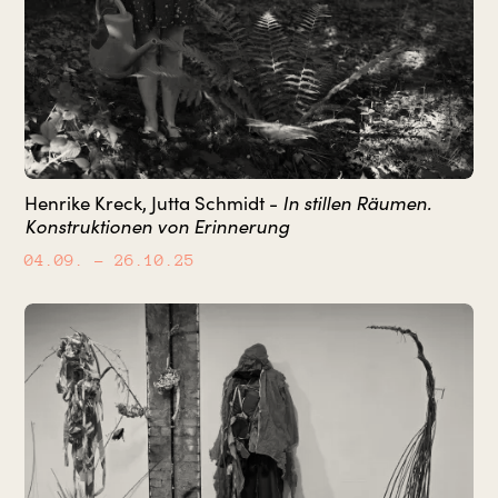
In stillen Räumen.
Henrike Kreck, Jutta Schmidt -
Konstruktionen von Erinnerung
04.09.
– 26.10.25