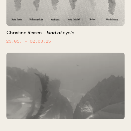
kind.of.cycle
Christine Reisen -
23.01.
– 02.03.25