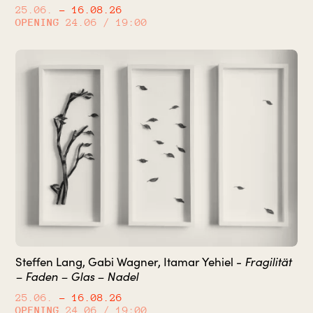
25.06.
– 16.08.26
OPENING
24.06 / 19:00
Fragilität
Steffen Lang, Gabi Wagner, Itamar Yehiel -
– Faden – Glas – Nadel
25.06.
– 16.08.26
OPENING
24.06 / 19:00