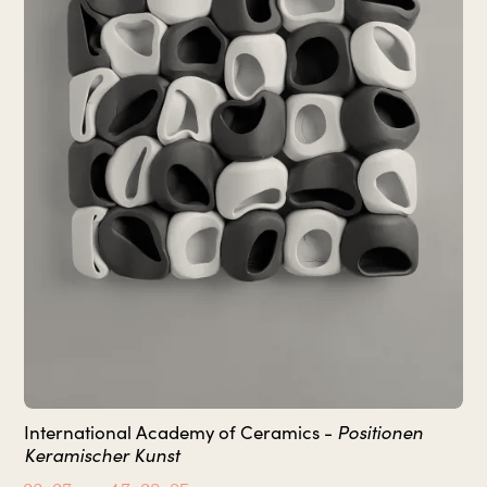
Positionen
International Academy of Ceramics -
Keramischer Kunst