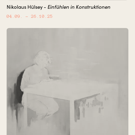
Einfühlen in Konstruktionen
Nikolaus Hülsey -
04.09.
– 26.10.25