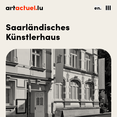
en.
Saarländisches
Künstlerhaus