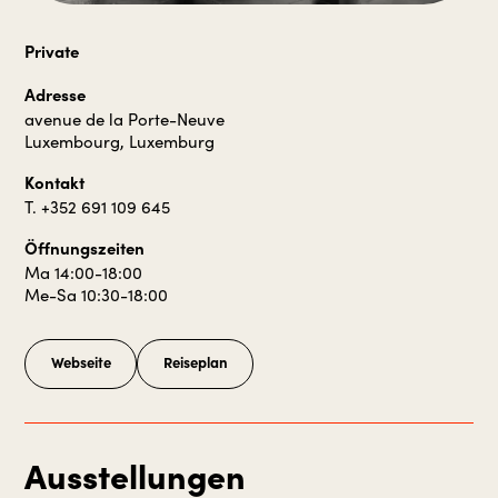
Private
Adresse
avenue de la Porte-Neuve
Luxembourg, Luxemburg
Kontakt
T. +352 691 109 645
Öffnungszeiten
Ma 14:00-18:00
Me-Sa 10:30-18:00
Webseite
Reiseplan
Ausstellungen