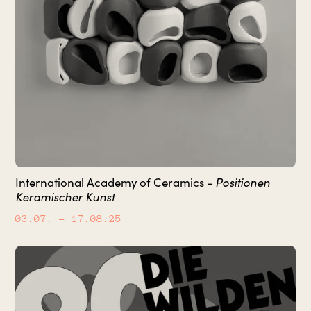
Positionen
International Academy of Ceramics -
Keramischer Kunst
03.07.
– 17.08.25