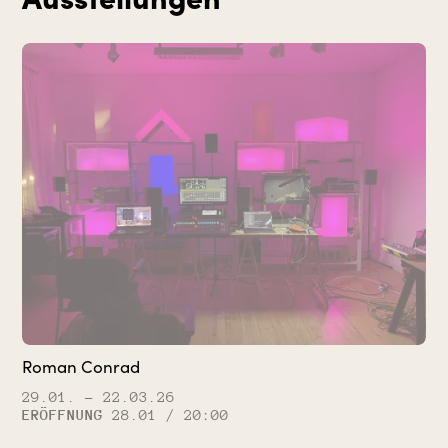
Roman Conrad
29.01.
– 22.03.26
ERÖFFNUNG
28.01 / 20:00