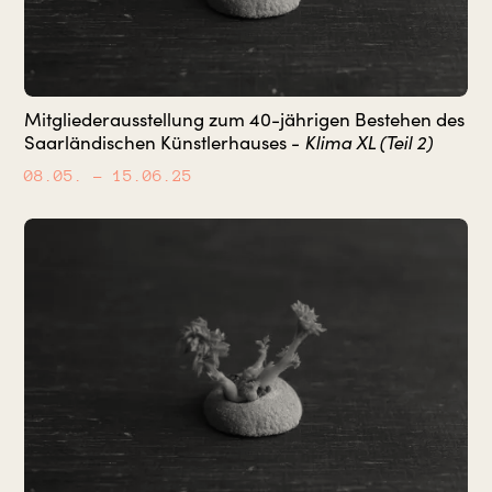
Mitgliederausstellung zum 40-jährigen Bestehen des
Klima XL (Teil 2)
Saarländischen Künstlerhauses -
08.05.
– 15.06.25