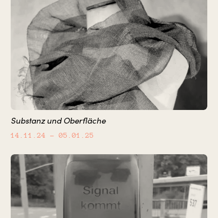
Substanz und Oberfläche
14.11.24
– 05.01.25