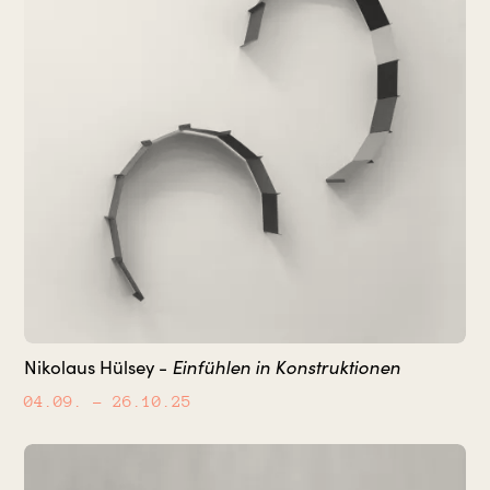
Einfühlen in Konstruktionen
Nikolaus Hülsey -
04.09.
– 26.10.25