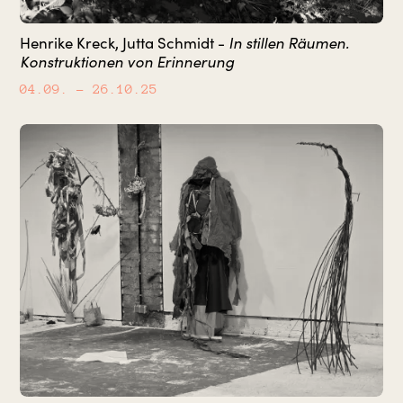
In stillen Räumen.
Henrike Kreck, Jutta Schmidt -
Konstruktionen von Erinnerung
04.09.
– 26.10.25