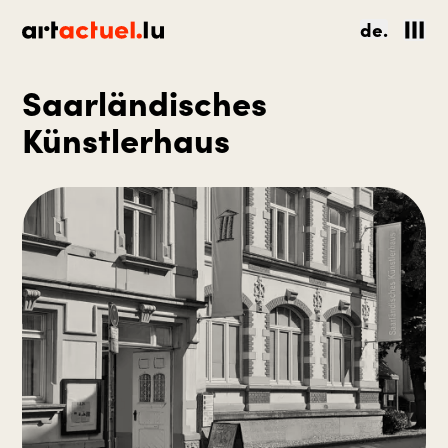
de.
Saarländisches
Künstlerhaus