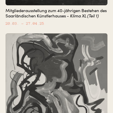
Mitgliederausstellung zum 40-jährigen Bestehen des
Klima XL (Teil 1)
Saarländischen Künstlerhauses -
20.03.
– 27.04.25