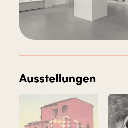
Ausstellungen