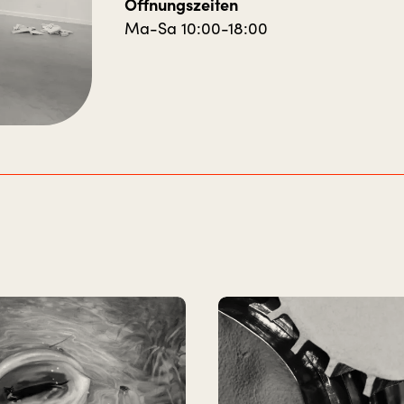
Öffnungszeiten
Ma-Sa 10:00-18:00