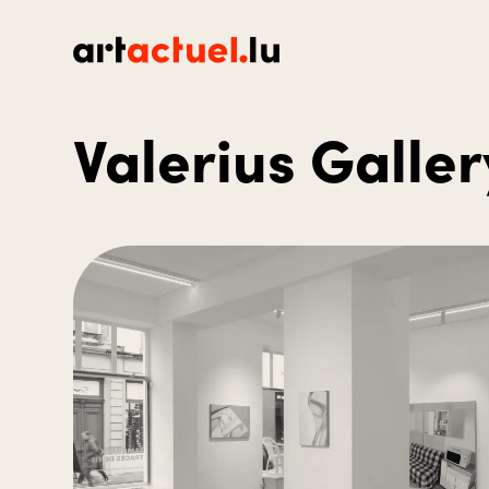
Valerius Galler