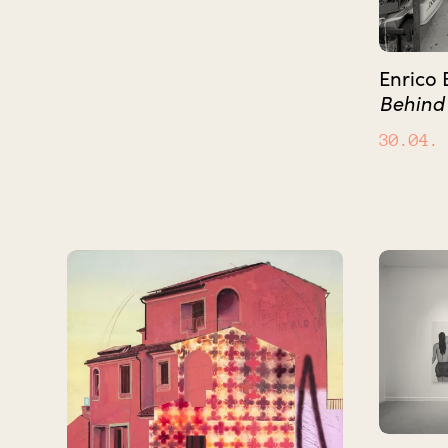
Enrico
Behind 
30.04.