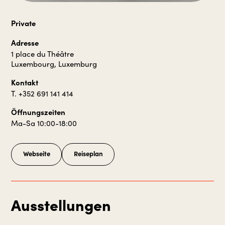
Private
Adresse
1 place du Théâtre
Luxembourg, Luxemburg
Kontakt
T. +352 691 141 414
Öffnungszeiten
Ma-Sa 10:00-18:00
Webseite
Reiseplan
Ausstellungen