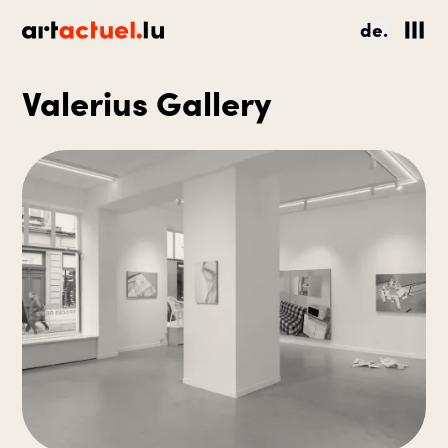
de.
Valerius Gallery