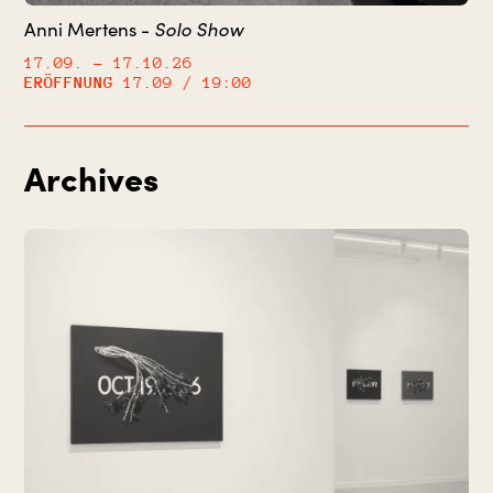
Solo Show
Anni Mertens -
17.09.
– 17.10.26
ERÖFFNUNG
17.09 / 19:00
Archives