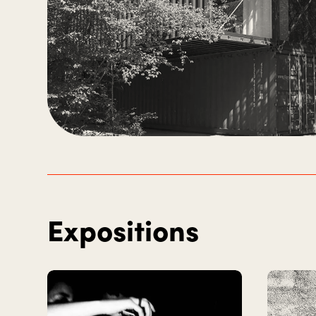
Expositions