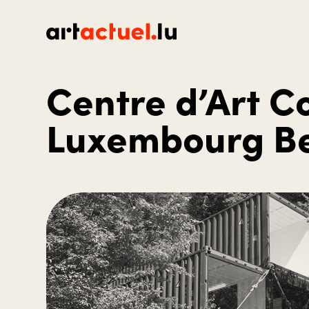
Centre d’Art 
Luxembourg B