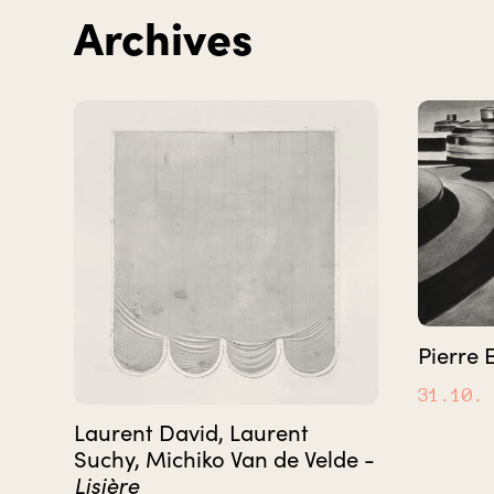
Archives
Pierre 
31.10.
Laurent David, Laurent
Suchy, Michiko Van de Velde -
Lisière