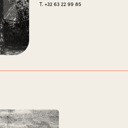
T. +32 63 22 99 85