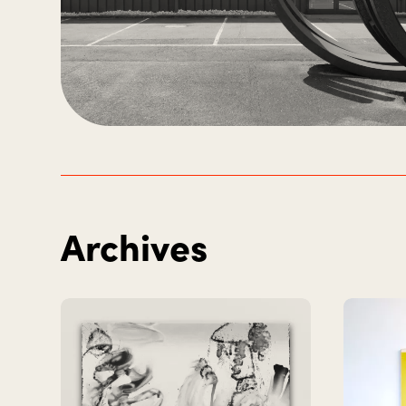
Archives