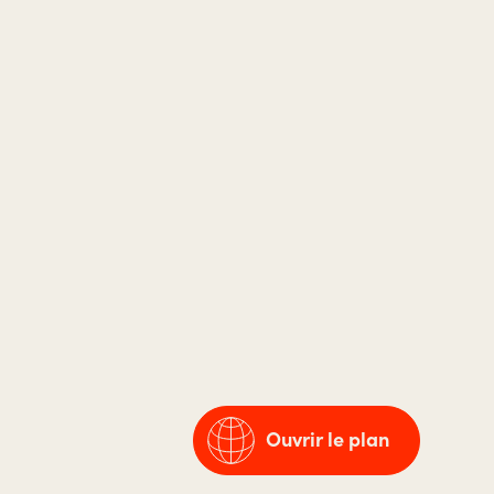
Ouvrir le plan