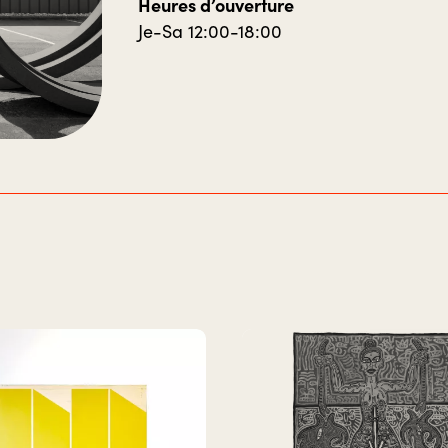
Heures d’ouverture
Je-Sa 12:00-18:00