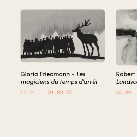
Les
Gloria Friedmann -
Robert
magiciens du temps d'arrêt
Landsc
11.01.
– 01.03.25
26.09.