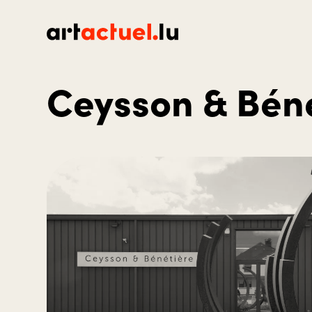
Ceysson & Bén