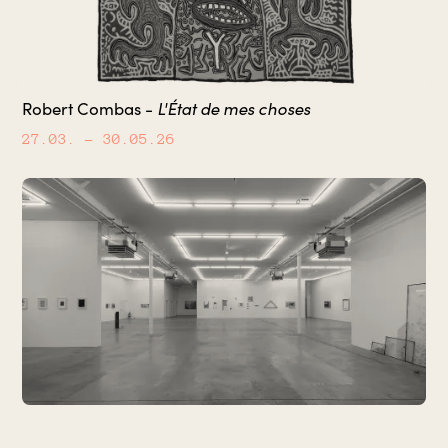
L'État de mes choses
Robert Combas -
27.03.
– 30.05.26