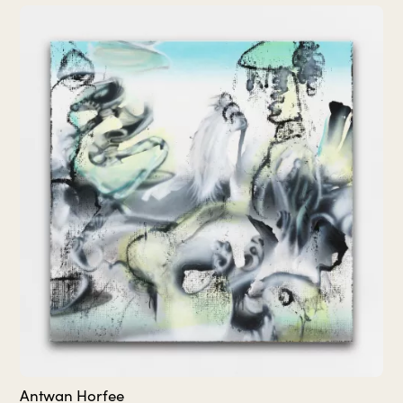
Antwan Horfee