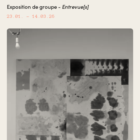
Entrevue[s]
Exposition de groupe -
23.01.
– 14.03.26