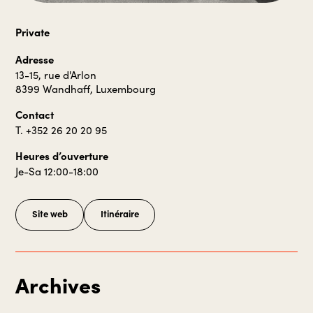
Private
Adresse
13-15, rue d'Arlon
8399 Wandhaff, Luxembourg
Contact
T. +352 26 20 20 95
Heures d’ouverture
Je-Sa 12:00-18:00
Site web
Itinéraire
Archives