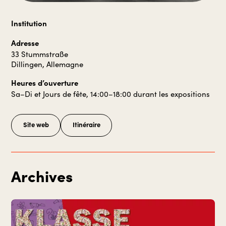
Institution
Adresse
33 Stummstraße
Dillingen, Allemagne
Heures d’ouverture
Sa–Di et Jours de fête, 14:00–18:00 durant les expositions
Site web
Itinéraire
Archives