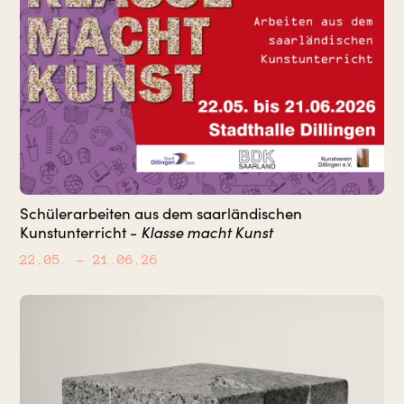
Schülerarbeiten aus dem saarländischen
Klasse macht Kunst
Kunstunterricht -
22.05.
– 21.06.26