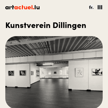
fr.
Kunstverein Dillingen