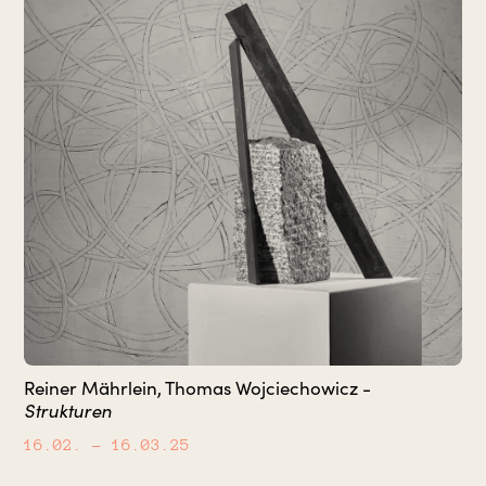
Reiner Mährlein, Thomas Wojciechowicz -
Strukturen
16.02.
– 16.03.25