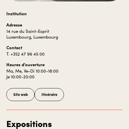
Institution
Adresse
14 rue du Saint-Esprit
Luxembourg, Luxembourg
Contact
T. +352 47 96 45 00
Heures d’ouverture
Ma, Me, Ve-Di 10:00-18:00
Je 10:00-20:00
Site web
Itinéraire
Expositions