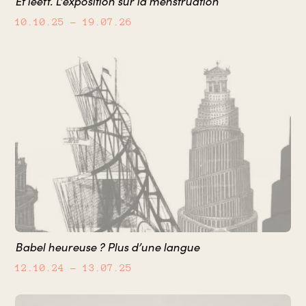
Et leeft. L'exposition sur la menstruation
10.10.25
– 19.07.26
Babel heureuse ? Plus d’une langue
12.10.24
– 13.07.25