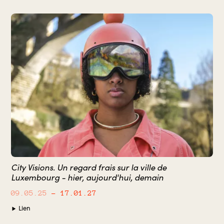
City Visions. Un regard frais sur la ville de
Luxembourg - hier, aujourd'hui, demain
09.05.25
– 17.01.27
Lien