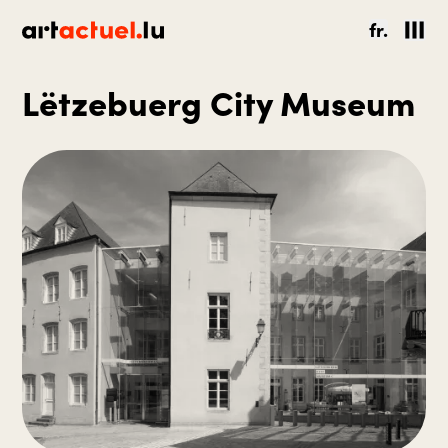
fr.
Lëtzebuerg City Museum