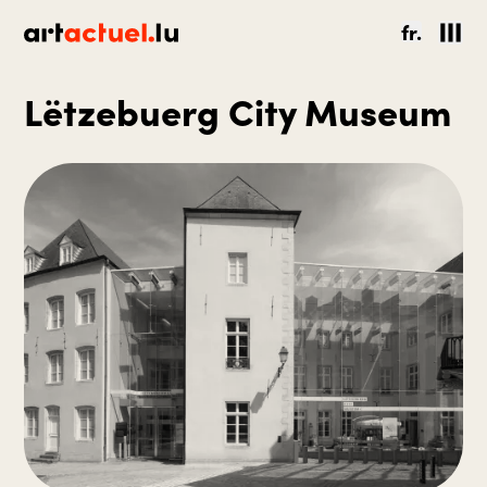
fr.
Lëtzebuerg City Museum