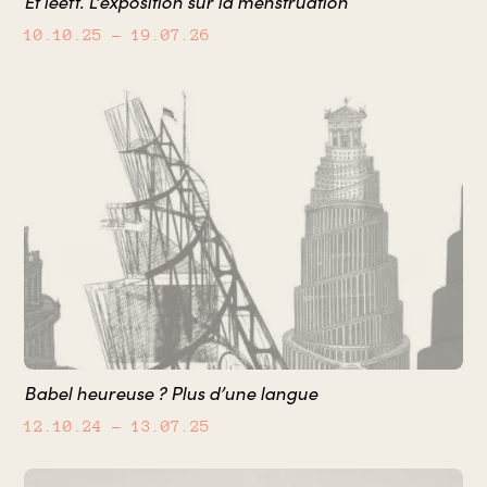
Et leeft. L'exposition sur la menstruation
10.10.25
– 19.07.26
Babel heureuse ? Plus d’une langue
12.10.24
– 13.07.25