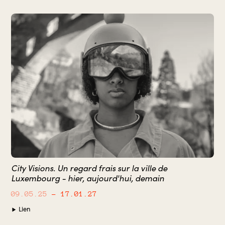
City Visions. Un regard frais sur la ville de
Luxembourg - hier, aujourd'hui, demain
09.05.25
– 17.01.27
Lien