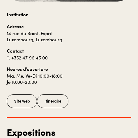
Institution
Adresse
14 rue du Saint-Esprit
Luxembourg, Luxembourg
Contact
T. +352 47 96 45 00
Heures d’ouverture
Ma, Me, Ve-Di 10:00-18:00
Je 10:00-20:00
Site web
Itinéraire
Expositions