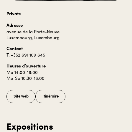
Private
Adresse
avenue de la Porte-Neuve
Luxembourg, Luxembourg
Contact
T. +352 691 109 645
Heures d’ouverture
Ma 14:00-18:00
Me-Sa 10:30-18:00
Site web
Itinéraire
Expositions