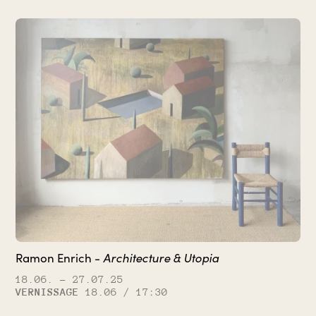
Architecture & Utopia
Ramon Enrich -
18.06.
– 27.07.25
VERNISSAGE
18.06 / 17:30