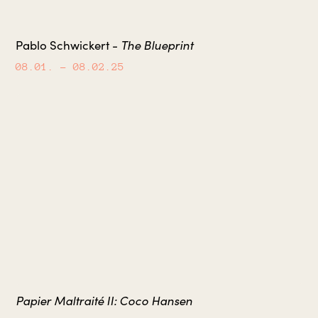
The Blueprint
Pablo Schwickert -
08.01.
– 08.02.25
Papier Maltraité II: Coco Hansen