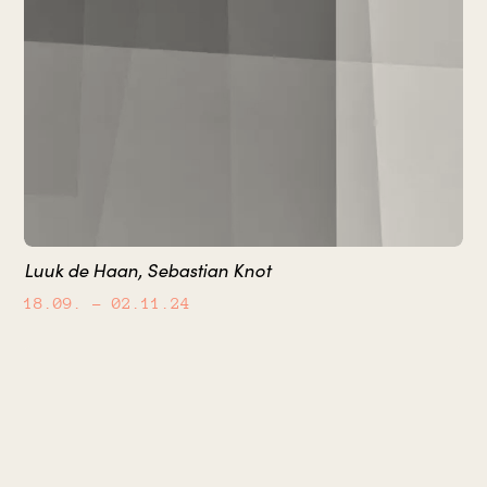
Luuk de Haan, Sebastian Knot
18.09.
– 02.11.24