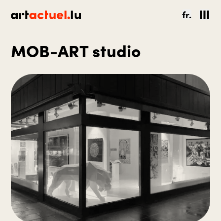
fr.
MOB-ART studio