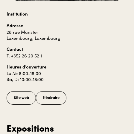
Institution
Adresse
28 rue Münster
Luxembourg, Luxembourg
Contact
T. +352 26 20 52 1
Heures d’ouverture
Lu-Ve 8:00-18:00
Sa, Di 10:00-18:00
Site web
Itinéraire
Expositions