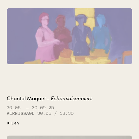
Echos saisonniers
Chantal Maquet -
30.06.
– 30.09.25
VERNISSAGE
30.06 / 18:30
Lien