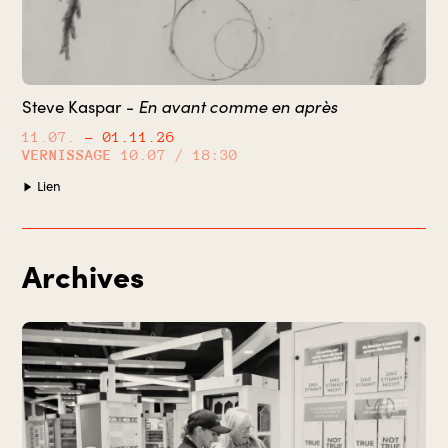
En avant comme en après
Steve Kaspar -
11.07.
– 01.11.26
VERNISSAGE
10.07 / 18:30
Lien
Archives