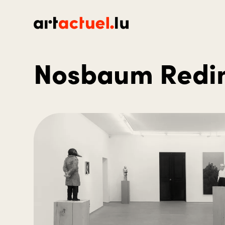
Nosbaum Redin