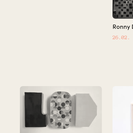
Ronny 
26.02.