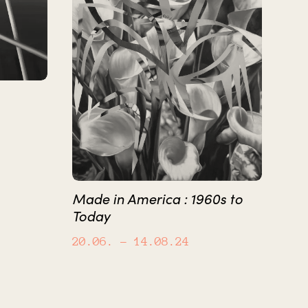
Made in America : 1960s to
Today
20.06.
– 14.08.24