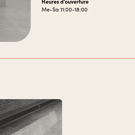
Heures d’ouverture
Me-Sa 11:00-18:00