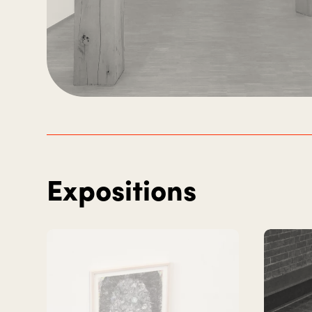
Expositions