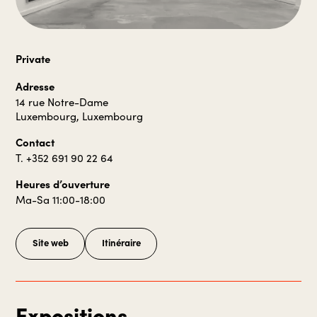
Private
Adresse
14 rue Notre-Dame
Luxembourg, Luxembourg
Contact
T. +352 691 90 22 64
Heures d’ouverture
Ma-Sa 11:00-18:00
Site web
Itinéraire
Expositions