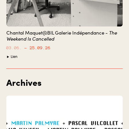
The
Chantal Maquet@BIL Galerie Indépendance -
Weekend Is Cancelled
03.06.
– 25.09.26
Lien
Archives