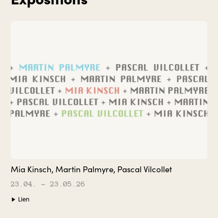
Mia Kinsch, Martin Palmyre, Pascal Vilcollet
23.04.
– 23.05.26
Lien