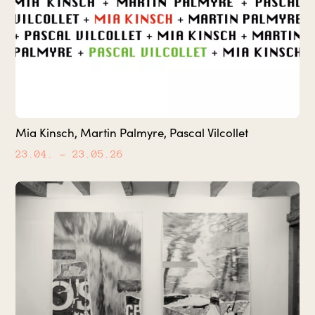
Mia Kinsch, Martin Palmyre, Pascal Vilcollet
23.04.
– 23.05.26