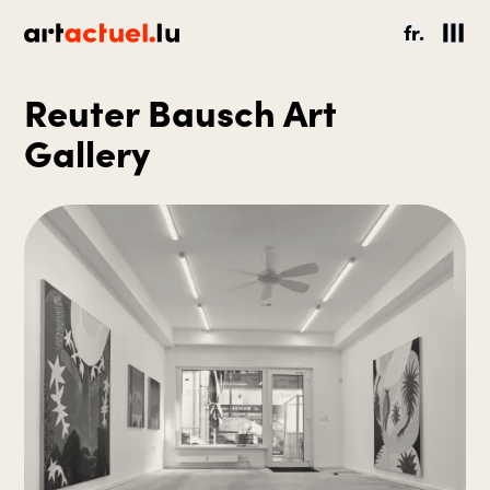
fr.
Reuter Bausch Art
Gallery