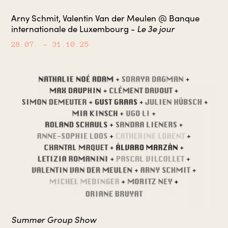
Arny Schmit, Valentin Van der Meulen @ Banque
Le 3e jour
internationale de Luxembourg -
28.07.
– 31.10.25
Summer Group Show