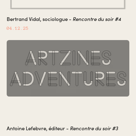
Rencontre du soir #4
Bertrand Vidal, sociologue -
04.12.25
Rencontre du soir #3
Antoine Lefebvre, éditeur -