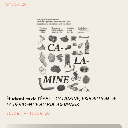
07.05.26
CALAMINE, EXPOSITION DE
Étudiant·es de l'ÉSAL -
LA RÉSIDENCE AU BRIDDERHAUS
11.04.
– 19.04.26