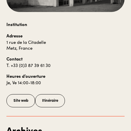
Institution
Adresse
1 rue de la Citadelle
Metz, France
Contact
T. +33 (0)3 87 39 61 30
Heures d’ouverture
Je, Ve 14:00-18:00
Site web
Itinéraire
Archives