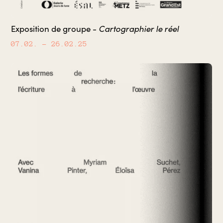
Cartographier le réel
Exposition de groupe -
07.02.
– 26.02.25