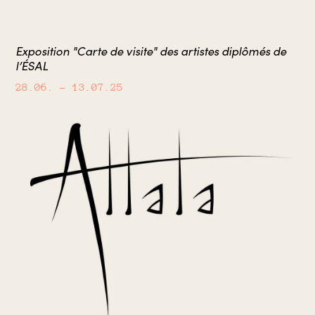
Exposition "Carte de visite" des artistes diplômés de
l’ÉSAL
28.06.
– 13.07.25