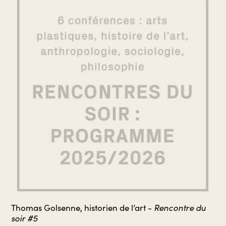
Rencontre du
Thomas Golsenne, historien de l’art -
soir #5