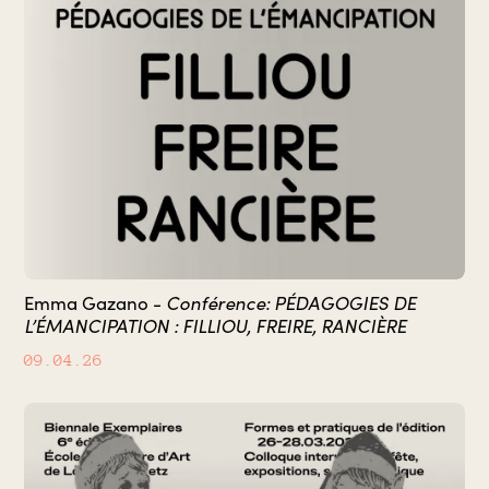
Conférence: PÉDAGOGIES DE
Emma Gazano -
L’ÉMANCIPATION : FILLIOU, FREIRE, RANCIÈRE
09.04.26