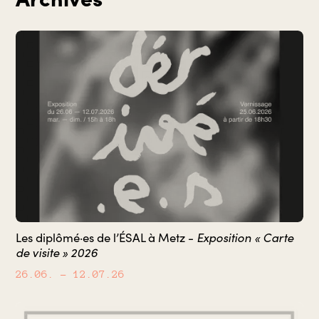
Exposition « Carte
Les diplômé·es de l’ÉSAL à Metz -
de visite » 2026
26.06.
– 12.07.26