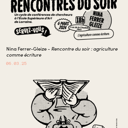
Rencontre du soir : agriculture
Nina Ferrer-Gleize -
comme écriture
06.03.25