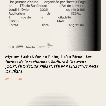
Les
Myriam Suchet, Vanina Pinter, Éloïsa Pérez -
formes de la recherche: l’écriture à l’oeuvre :
JOURNÉE D’ÉTUDE PRÉSENTÉE PAR L’INSTITUT PAGE
DE L’ÉSAL
06.02.25