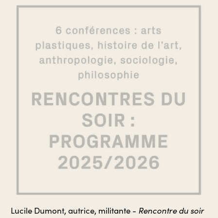
Rencontre du soir
Lucile Dumont, autrice, militante -