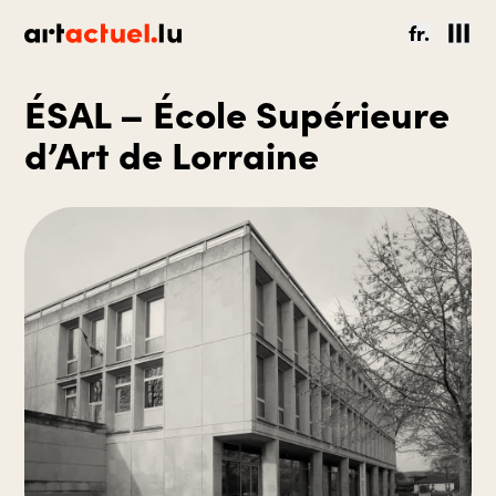
fr.
ÉSAL – École Supérieure
d’Art de Lorraine