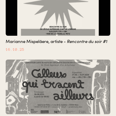
Rencontre du soir #1
Marianne Mispeläere, artiste -
16.10.25