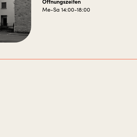
Öffnungszeiten
Me-Sa 14:00-18:00