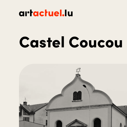
Castel Coucou