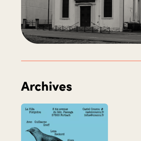
Archives