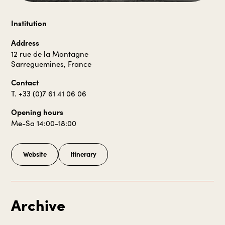
Institution
Address
12 rue de la Montagne
Sarreguemines, France
Contact
T. +33 (0)7 61 41 06 06
Opening hours
Me-Sa 14:00-18:00
Website
Itinerary
Archive