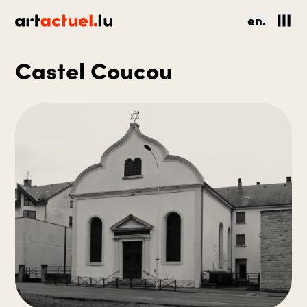
en.
Castel Coucou