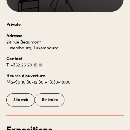
Private
Adresse
24 rue Beaumont
Luxembourg, Luxembourg
Contact
T. +352 26 20 15 10
Heures d’ouverture
Ma-Sa 10:30-12:30 + 13:30-18:00
Site web
Itinéraire
Expositions