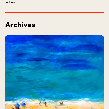
Lien
Archives