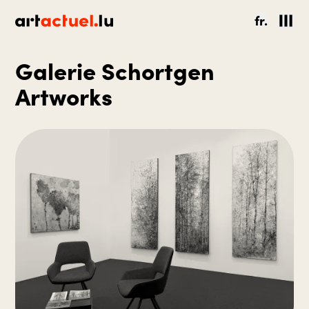
fr.
Galerie Schortgen
Artworks