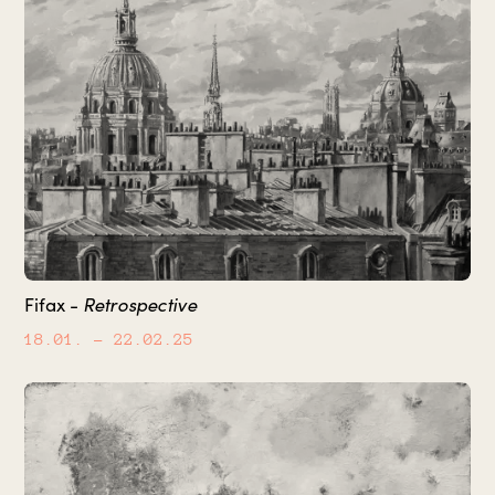
Retrospective
Fifax -
18.01.
– 22.02.25