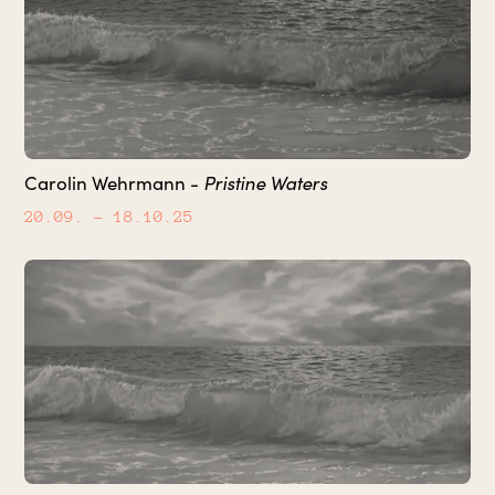
Pristine Waters
Carolin Wehrmann -
20.09.
– 18.10.25