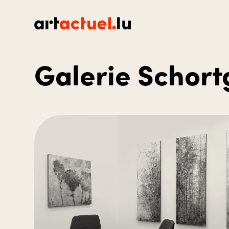
Galerie Schort