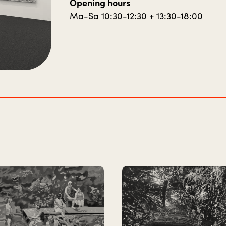
Opening hours
Ma-Sa 10:30-12:30 + 13:30-18:00