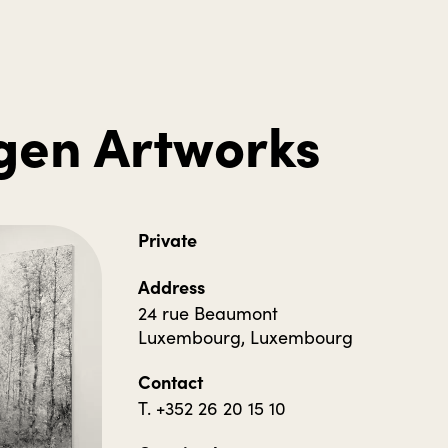
gen Artworks
Private
Address
24 rue Beaumont
Luxembourg, Luxembourg
Contact
T. +352 26 20 15 10