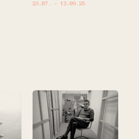
23.07.
– 13.09.25