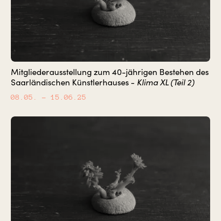
Mitgliederausstellung zum 40-jährigen Bestehen des
Klima XL (Teil 2)
Saarländischen Künstlerhauses -
08.05.
– 15.06.25