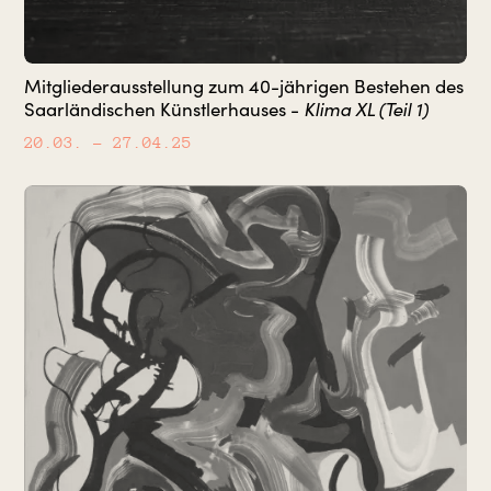
Mitgliederausstellung zum 40-jährigen Bestehen des
Klima XL (Teil 1)
Saarländischen Künstlerhauses -
20.03.
– 27.04.25