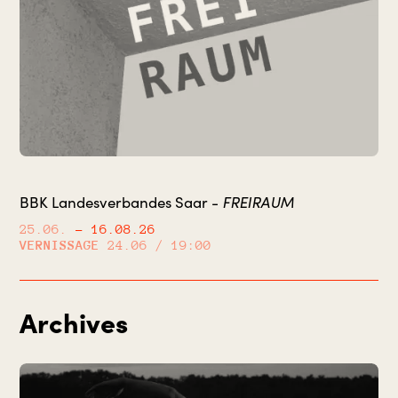
FREIRAUM
BBK Landesverbandes Saar -
25.06.
– 16.08.26
VERNISSAGE
24.06 / 19:00
Archives