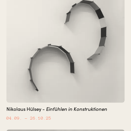
Einfühlen in Konstruktionen
Nikolaus Hülsey -
04.09.
– 26.10.25