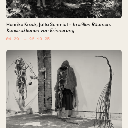
In stillen Räumen.
Henrike Kreck, Jutta Schmidt -
Konstruktionen von Erinnerung
04.09.
– 26.10.25