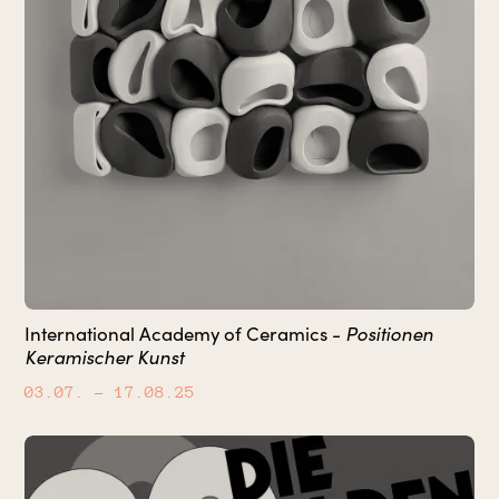
Positionen
International Academy of Ceramics -
Keramischer Kunst
03.07.
– 17.08.25