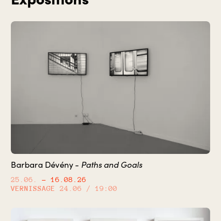
Paths and Goals
Barbara Dévény -
25.06.
– 16.08.26
VERNISSAGE
24.06 / 19:00