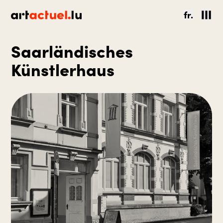
fr.
Saarländisches
Künstlerhaus