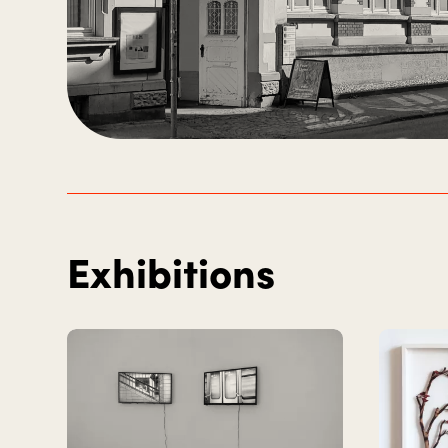
Exhibitions