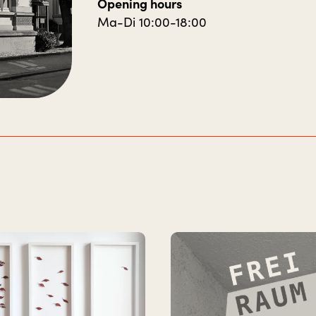
Opening hours
Ma-Di 10:00-18:00