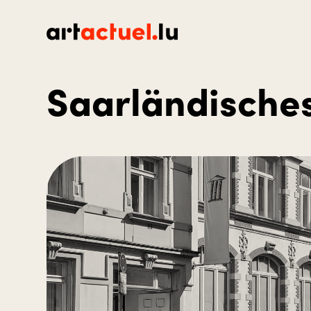
Saarländische