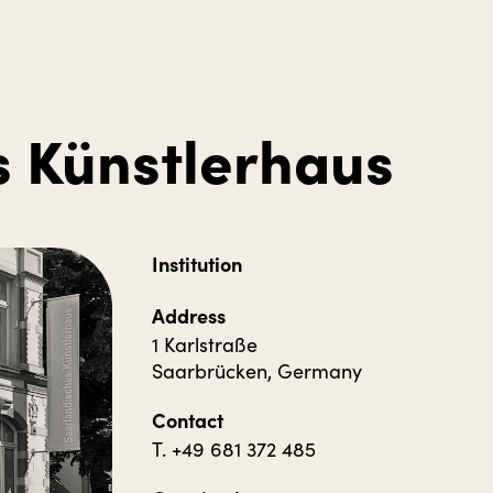
s Künstlerhaus
Institution
Address
1 Karlstraße
Saarbrücken, Germany
Contact
T. +49 681 372 485