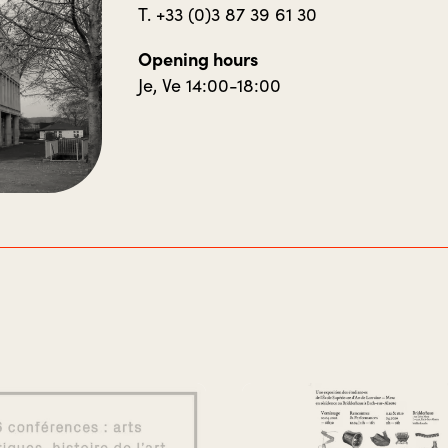
T. +33 (0)3 87 39 61 30
Opening hours
Je, Ve 14:00-18:00