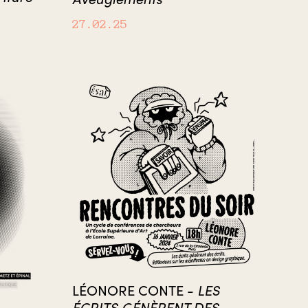
27.02.25
LES
LÉONORE CONTE -
ÉCRITS GÉNÈRENT DES