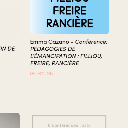
Conférence:
Emma Gazano -
ON DE
PÉDAGOGIES DE
L’ÉMANCIPATION : FILLIOU,
FREIRE, RANCIÈRE
09.04.26