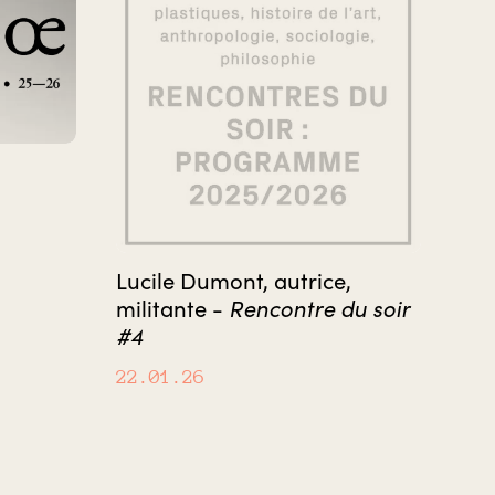
Lucile Dumont, autrice,
Rencontre du soir
militante -
#4
22.01.26