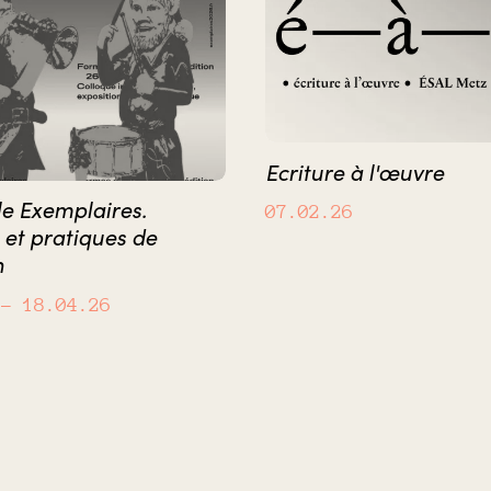
Ecriture à l'œuvre
e Exemplaires.
07.02.26
et pratiques de
n
– 18.04.26