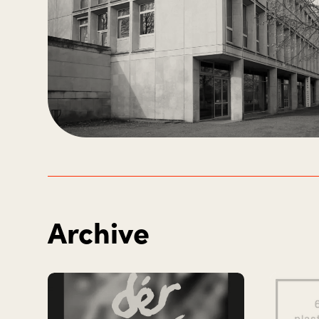
Archive