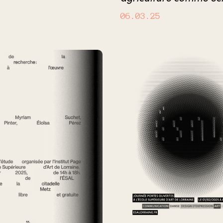
06.03.25