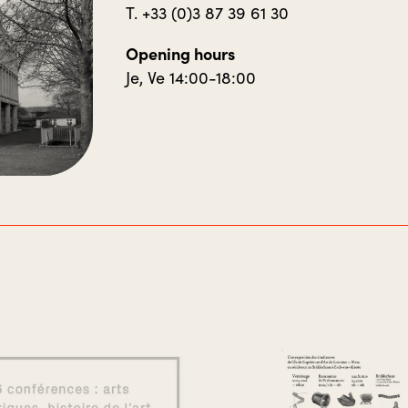
T. +33 (0)3 87 39 61 30
Opening hours
Je, Ve 14:00-18:00