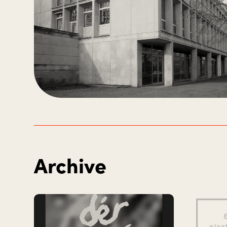
Archive