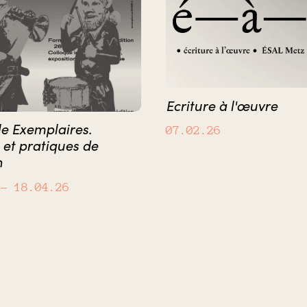
Ecriture à l'œuvre
e Exemplaires.
07.02.26
et pratiques de
n
– 18.04.26