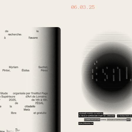
06.03.25