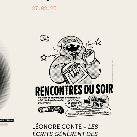
27.02.25
LÉONORE CONTE -
LES
ÉCRITS GÉNÈRENT DES