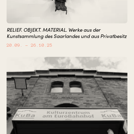
RELIEF. OBJEKT. MATERIAL. Werke aus der
Kunstsammlung des Saarlandes und aus Privatbesitz
20.09.
– 26.10.25