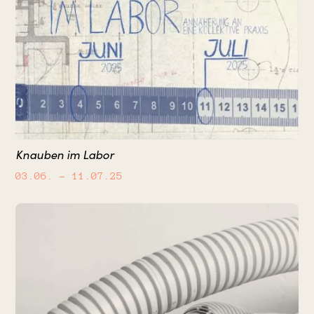
Knauben im Labor
03.06.
– 11.07.25