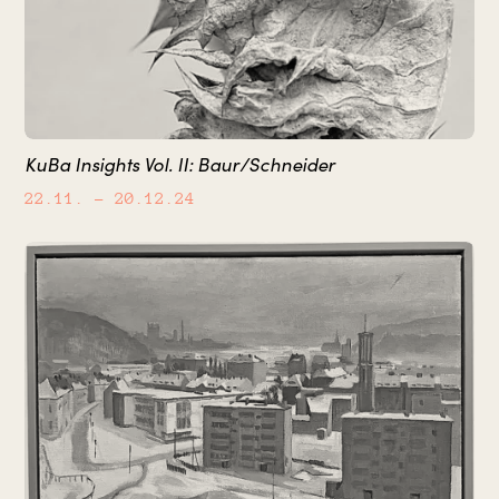
KuBa Insights Vol. II: Baur/Schneider
22.11.
– 20.12.24