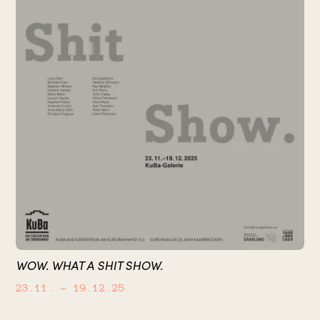
WOW. WHAT A SHIT SHOW.
23.11.
– 19.12.25