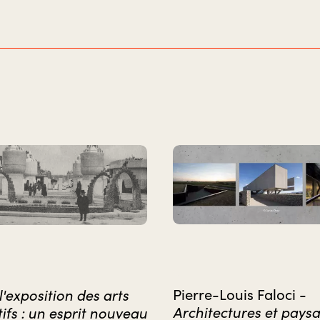
l'exposition des arts
Pierre-Louis Faloci -
Architectures et pays
ifs : un esprit nouveau