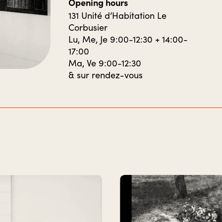
Opening hours
131 Unité d’Habitation Le
Corbusier
Lu, Me, Je 9:00-12:30 + 14:00-
17:00
Ma, Ve 9:00-12:30
& sur rendez-vous