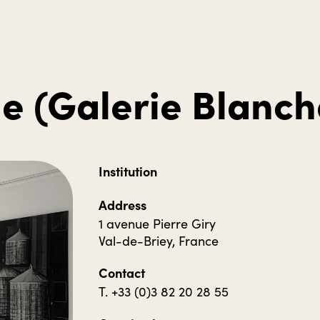
e (Galerie Blanch
Institution
Address
1 avenue Pierre Giry
Val-de-Briey, France
Contact
T. +33 (0)3 82 20 28 55