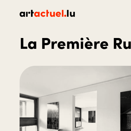
La Première Ru