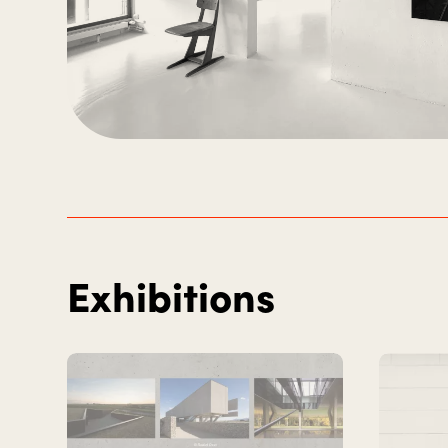
Exhibitions