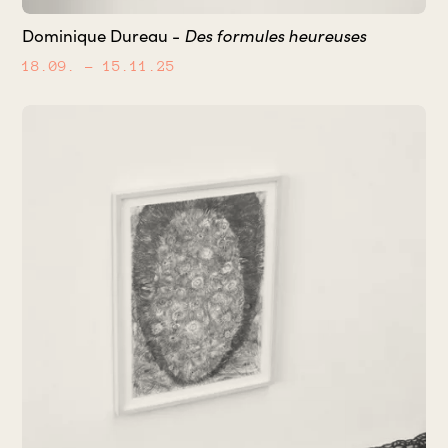
Des formules heureuses
Dominique Dureau -
18.09.
– 15.11.25