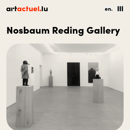
en.
Nosbaum Reding Gallery