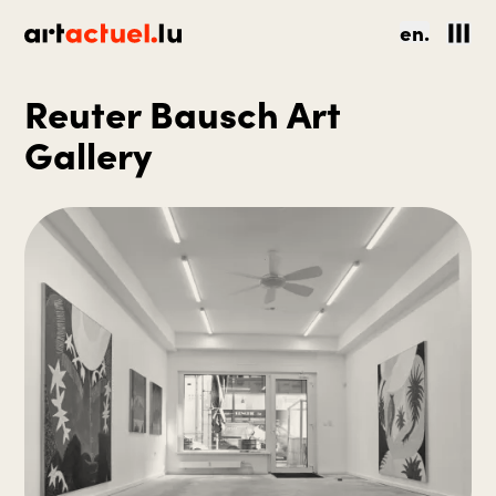
en.
Reuter Bausch Art
Gallery