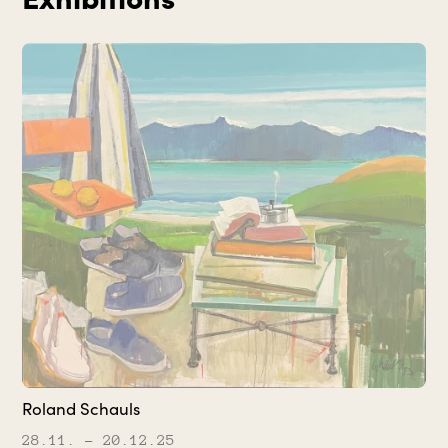
Roland Schauls
28.11.
– 20.12.25