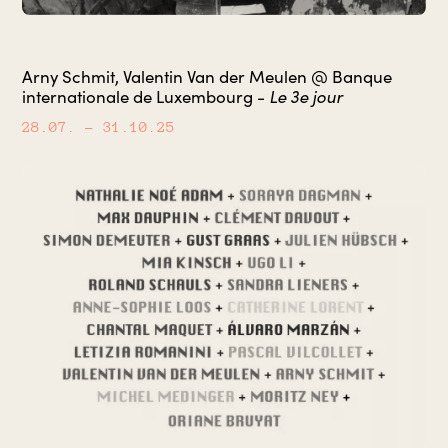
Arny Schmit, Valentin Van der Meulen @ Banque
internationale de Luxembourg -
Le 3e jour
28.07.
– 31.10.25