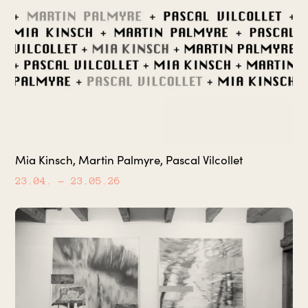
Mia Kinsch, Martin Palmyre, Pascal Vilcollet
23.04.
– 23.05.26