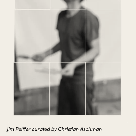
Jim Peiffer curated by Christian Aschman