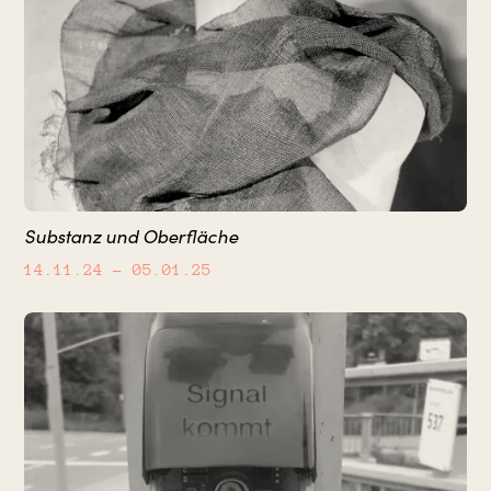
Substanz und Oberfläche
14.11.24
– 05.01.25