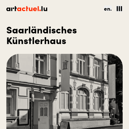
en.
Saarländisches
Künstlerhaus