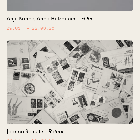
FOG
Anja Köhne, Anna Holzhauer -
29.01.
– 22.03.26
Retour
Joanna Schulte -