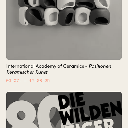
Positionen
International Academy of Ceramics -
Keramischer Kunst
03.07.
– 17.08.25