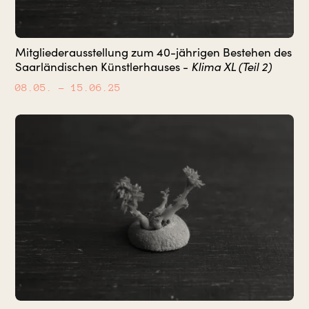
Mitgliederausstellung zum 40-jährigen Bestehen des
Klima XL (Teil 2)
Saarländischen Künstlerhauses -
08.05.
– 15.06.25