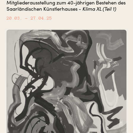
Mitgliederausstellung zum 40-jährigen Bestehen des
Klima XL (Teil 1)
Saarländischen Künstlerhauses -
20.03.
– 27.04.25