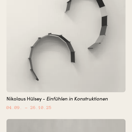
Einfühlen in Konstruktionen
Nikolaus Hülsey -
04.09.
– 26.10.25