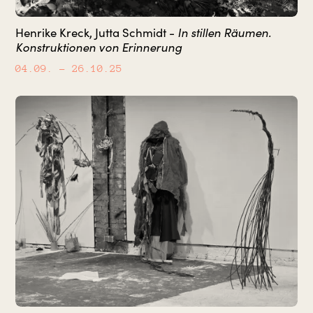
In stillen Räumen.
Henrike Kreck, Jutta Schmidt -
Konstruktionen von Erinnerung
04.09.
– 26.10.25