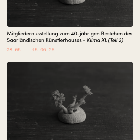
Mitgliederausstellung zum 40-jährigen Bestehen des
Klima XL (Teil 2)
Saarländischen Künstlerhauses -
08.05.
– 15.06.25