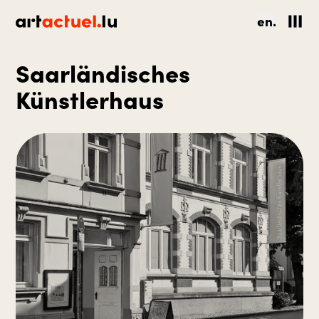
en.
Saarländisches
Künstlerhaus