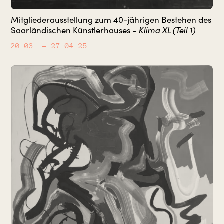
Mitgliederausstellung zum 40-jährigen Bestehen des
Klima XL (Teil 1)
Saarländischen Künstlerhauses -
20.03.
– 27.04.25