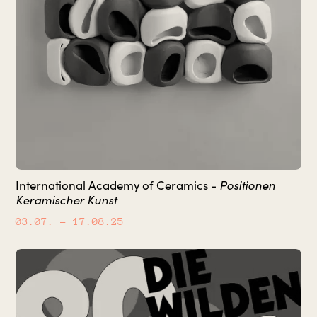
Positionen
International Academy of Ceramics -
Keramischer Kunst
03.07.
– 17.08.25