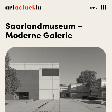
en.
Saarlandmuseum –
Moderne Galerie