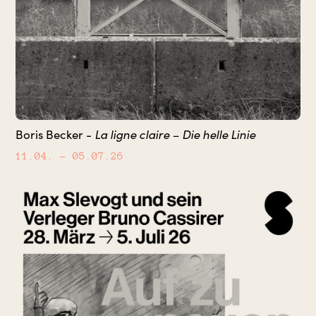
Boris Becker -
La ligne claire – Die helle Linie
11.04.
– 05.07.26