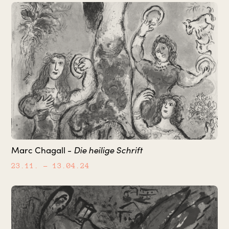
Marc Chagall -
Die heilige Schrift
23.11.
– 13.04.24