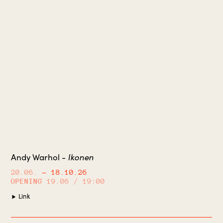
Andy Warhol -
Ikonen
20.06.
– 18.10.26
OPENING
19.06 / 19:00
Link