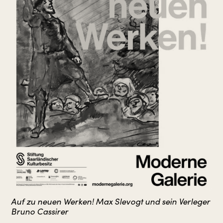
Auf zu neuen Werken! Max Slevogt und sein Verleger
Bruno Cassirer