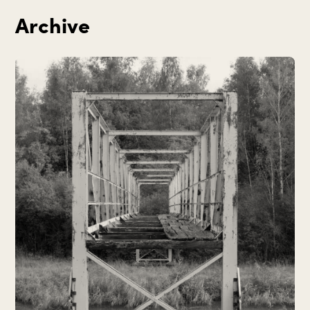
Archive