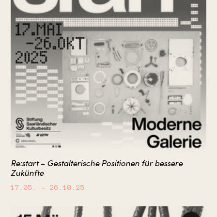
Re:start – Gestalterische Positionen für bessere
Zukünfte
17.05.
– 26.10.25