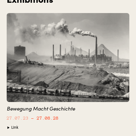
Bewegung Macht Geschichte
27.07.23
– 27.08.28
Link