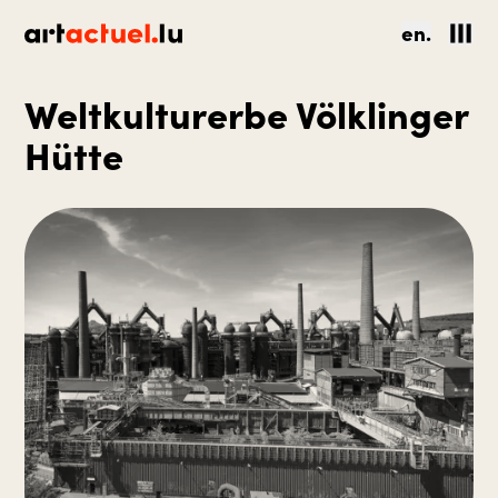
en.
Weltkulturerbe Völklinger
Hütte