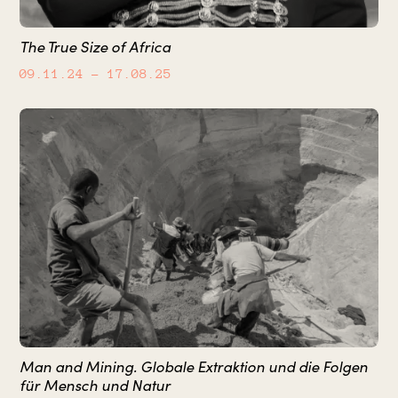
The True Size of Africa
09.11.24
– 17.08.25
Man and Mining. Globale Extraktion und die Folgen
für Mensch und Natur